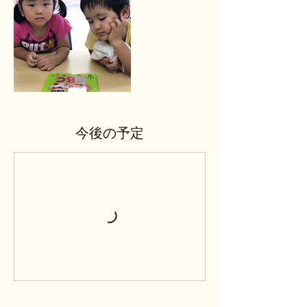
今後の予定