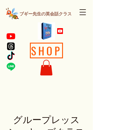
ブギー先生の英会話クラス
SHOP
グループレッス