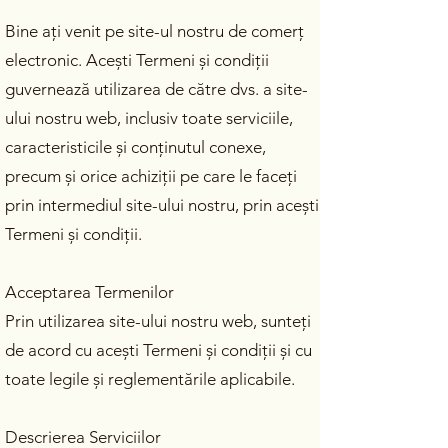
Bine ați venit pe site-ul nostru de comerț
electronic. Acești Termeni și condiții
guvernează utilizarea de către dvs. a site-
ului nostru web, inclusiv toate serviciile,
caracteristicile și conținutul conexe,
precum și orice achiziții pe care le faceți
prin intermediul site-ului nostru, prin acești
Termeni și condiții.
Acceptarea Termenilor
Prin utilizarea site-ului nostru web, sunteți
de acord cu acești Termeni și condiții și cu
toate legile și reglementările aplicabile.
Descrierea Serviciilor