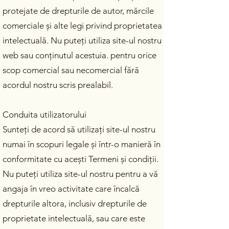
protejate de drepturile de autor, mărcile
comerciale și alte legi privind proprietatea
intelectuală. Nu puteți utiliza site-ul nostru
web sau conținutul acestuia. pentru orice
scop comercial sau necomercial fără
acordul nostru scris prealabil.
Conduita utilizatorului
Sunteți de acord să utilizați site-ul nostru
numai în scopuri legale și într-o manieră în
conformitate cu acești Termeni și condiții.
Nu puteți utiliza site-ul nostru pentru a vă
angaja în vreo activitate care încalcă
drepturile altora, inclusiv drepturile de
proprietate intelectuală, sau care este